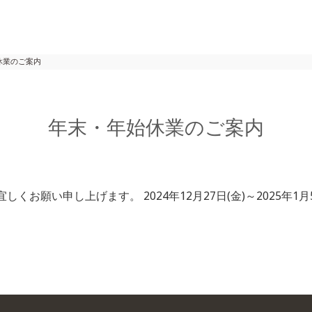
ホーム
会
休業のご案内
年末・年始休業のご案内
願い申し上げます。 2024年12月27日(金)～2025年1月5