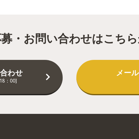
応募・お問い合わせはこちら
合わせ
メー
18：00]