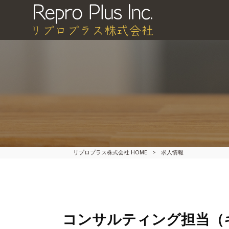
リプロプラス株式会社 HOME
>
求人情報
コンサルティング担当（