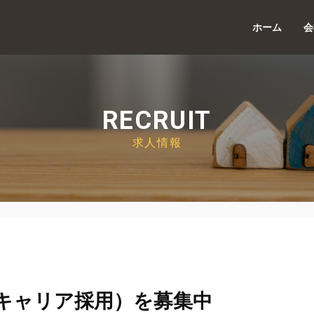
ホーム
会
RECRUIT
求人情報
キャリア採用）を募集中