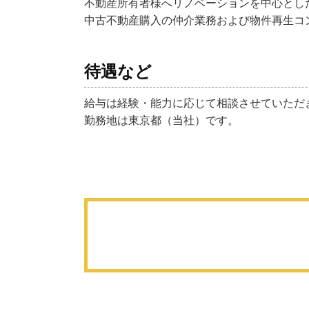
不動産所有者様へリノベーションを中心とし
中古不動産購入の仲介業務および物件再生コ
待遇など
給与は経験・能力に応じて相談させていただ
勤務地は東京都（当社）です。