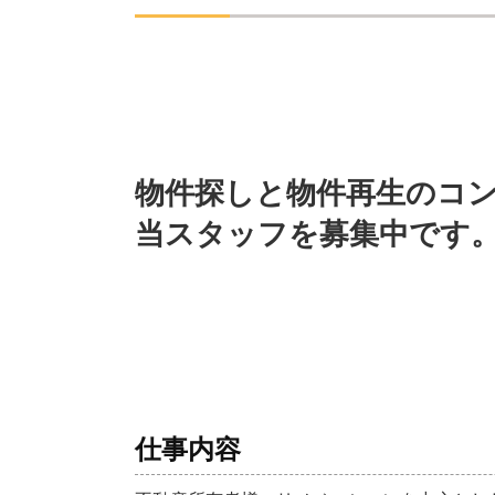
物件探しと物件再生の
コ
当スタッフを募集中です
仕事内容