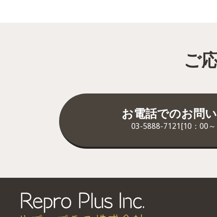
ご
お電話でのお問い
03-5888-7121[10：00～