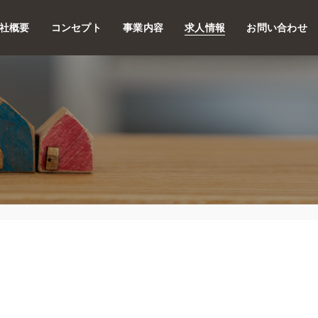
社概要
コンセプト
事業内容
求人情報
お問い合わせ