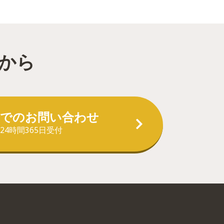
から
ルでのお問い合わせ
24時間365日受付