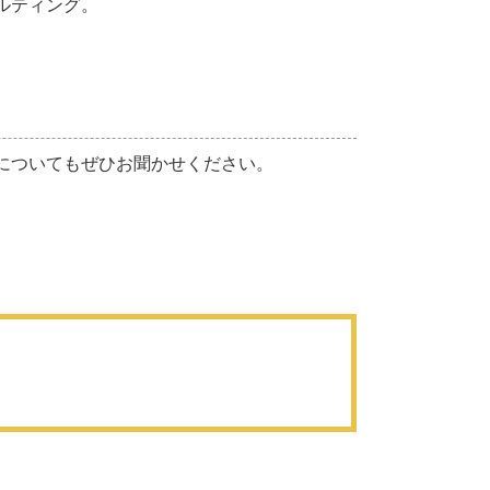
ルティング。
についてもぜひお聞かせください。